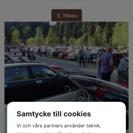
Tillbaka
Samtycke till cookies
Vi och våra partners använder teknik,