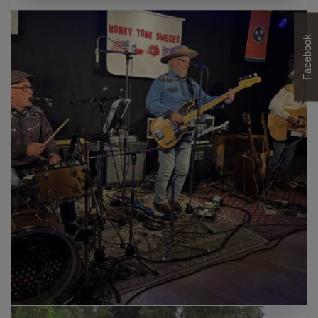
Facebook