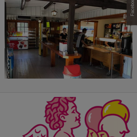
Facebook