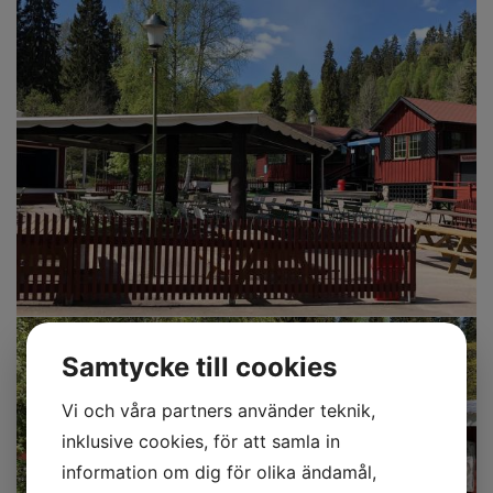
Samtycke till cookies
Vi och våra partners använder teknik,
inklusive cookies, för att samla in
information om dig för olika ändamål,