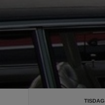
TISDAG