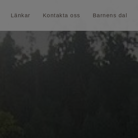
Länkar
Kontakta oss
Barnens dal