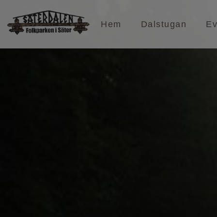
Hem
Dalstugan
E