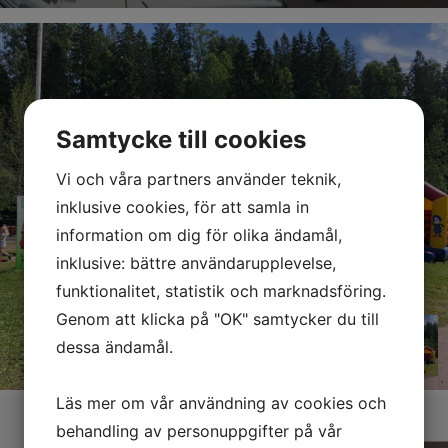
Barnens dal
Samtycke till cookies
Vi och våra partners använder teknik,
inklusive cookies, för att samla in
information om dig för olika ändamål,
inklusive: bättre användarupplevelse,
funktionalitet, statistik och marknadsföring.
Genom att klicka på "OK" samtycker du till
dessa ändamål.
Läs mer om vår användning av cookies och
behandling av personuppgifter på vår