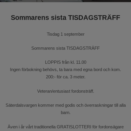
Barnens dal
Sommarens sista TISDAGSTRÄFF
Tisdag 1 september
Sommarens sista TISDAGSTRÄFF
LOPPIS från kl. 11.00
Ingen förbokning behövs, ta bara med egna bord och kom.
200:- för ca. 3 meter.
Veteran/entusiast fordonsträff.
Säterdalsvargen kommer med godis och överraskningar till alla
barn.
Även i år vårt traditionella GRATISLOTTERI för fordonsägare