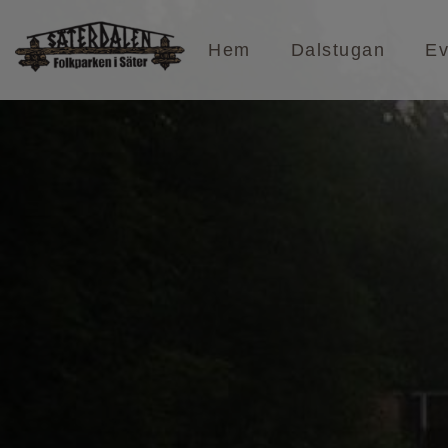
Hem
Dalstugan
E