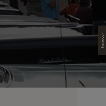
Facebook