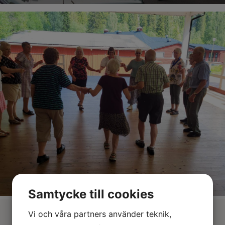
Barnens dal
Samtycke till cookies
Vi och våra partners använder teknik,