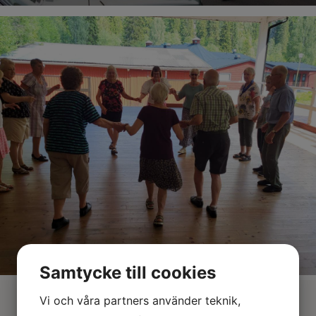
Barnens dal
Samtycke till cookies
Vi och våra partners använder teknik,