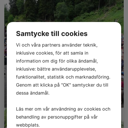
Samtycke till cookies
Vi och våra partners använder teknik,
inklusive cookies, för att samla in
information om dig för olika ändamål,
inklusive: bättre användarupplevelse,
funktionalitet, statistik och marknadsföring.
Genom att klicka på "OK" samtycker du till
dessa ändamål.
Läs mer om vår användning av cookies och
behandling av personuppgifter på vår
webbplats.