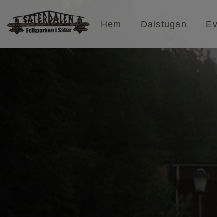
Hem
Dalstugan
E