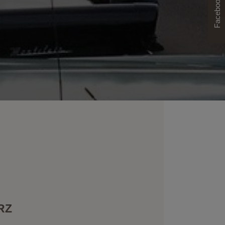
Facebook
RZ